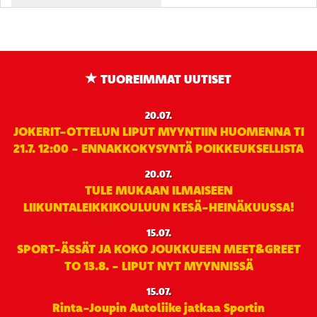
TUOREIMMAT UUTISET
20.07.
JOKERIT-OTTELUN LIPUT MYYNTIIN HUOMENNA TI
21.7. 12:00 - ENNAKKOKYSYNTÄ POIKKEUKSELLISTA
20.07.
TULE MUKAAN ILMAISEEN
LIIKUNTALEIKKIKOULUUN KESÄ-HEINÄKUUSSA!
15.07.
SPORT-ÄSSÄT JA KOKO JOUKKUEEN MEET&GREET
TO 13.8. - LIPUT NYT MYYNNISSÄ
15.07.
Rinta-Joupin Autoliike jatkaa Sportin