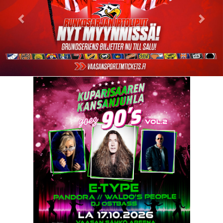
Lue lisää