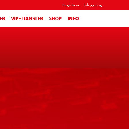
Registrera
Inloggning
ER
VIP-TJÄNSTER
SHOP
INFO