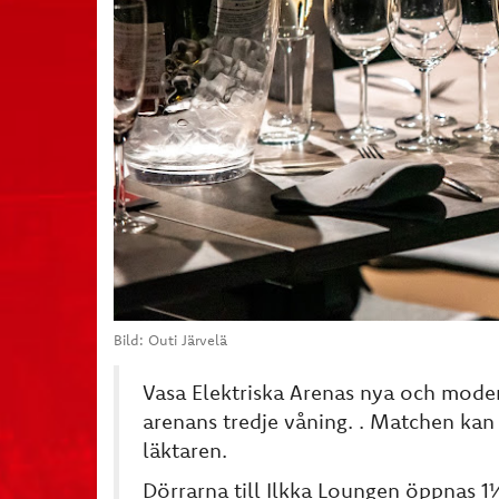
Bild: Outi Järvelä
Vasa Elektriska Arenas nya och mode
arenans tredje våning. . Matchen kan 
läktaren.
Dörrarna till Ilkka Loungen öppnas 