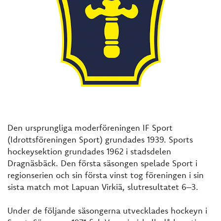
Den ursprungliga moderföreningen IF Sport
(Idrottsföreningen Sport) grundades 1939. Sports
hockeysektion grundades 1962 i stadsdelen
Dragnäsbäck. Den första säsongen spelade Sport i
regionserien och sin första vinst tog föreningen i sin
sista match mot Lapuan Virkiä, slutresultatet 6–3.
Under de följande säsongerna utvecklades hockeyn i