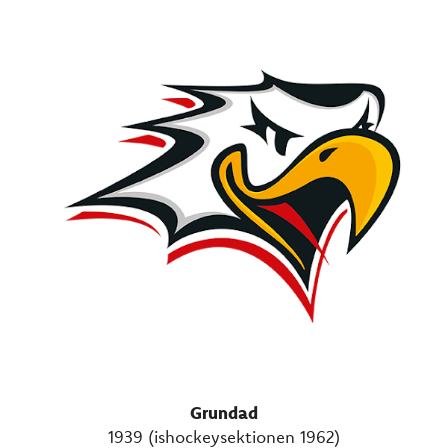
Grundad
1939 (ishockeysektionen 1962)