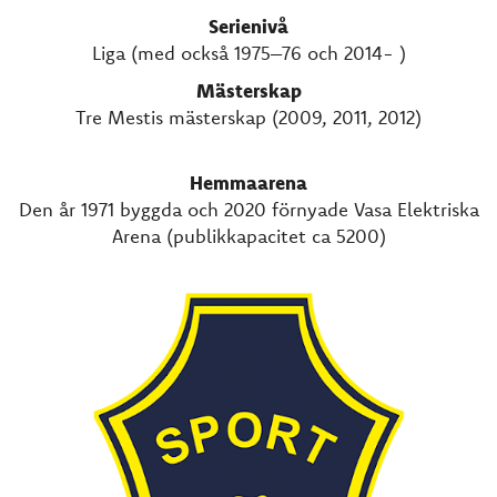
Serienivå
Liga (med också 1975–76 och 2014- )
Mästerskap
Tre Mestis mästerskap (2009, 2011, 2012)
Hemmaarena
Den år 1971 byggda och 2020 förnyade Vasa Elektriska
Arena (publikkapacitet ca 5200)