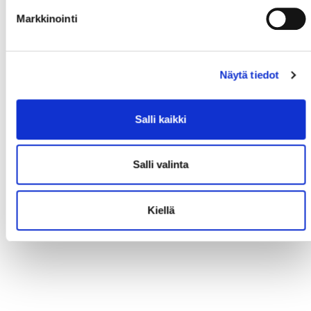
Markkinointi
Näytä tiedot
Salli kaikki
Salli valinta
Kiellä