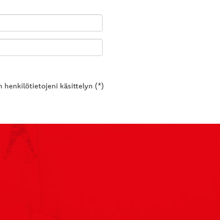
 henkilötietojeni käsittelyn (*)