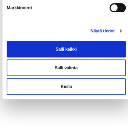
Markkinointi
Näytä tiedot
Salli kaikki
Salli valinta
Kiellä