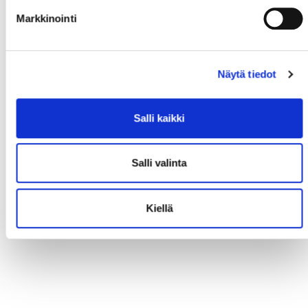
Markkinointi
Näytä tiedot
Salli kaikki
Salli valinta
Kiellä