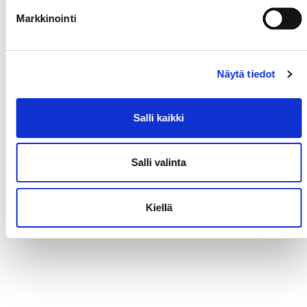
Markkinointi
Näytä tiedot
Salli kaikki
Salli valinta
Kiellä