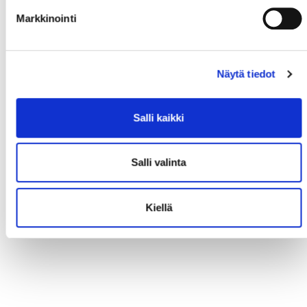
Markkinointi
Näytä tiedot
Salli kaikki
Salli valinta
Kiellä