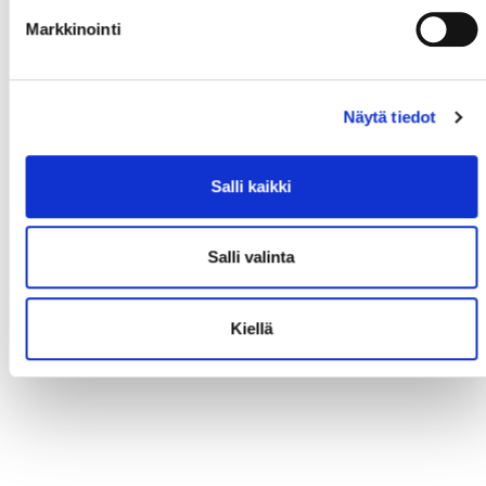
Markkinointi
Näytä tiedot
Salli kaikki
Salli valinta
Kiellä