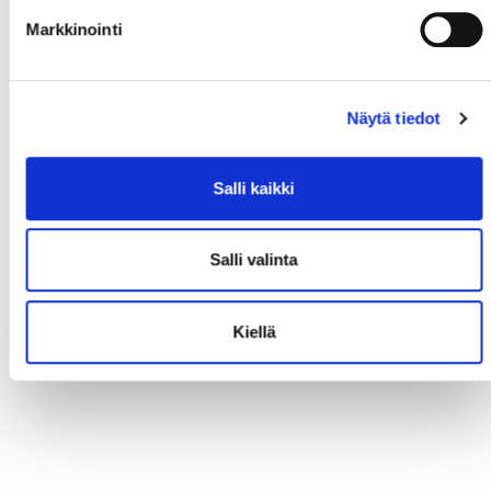
Markkinointi
Näytä tiedot
Salli kaikki
Salli valinta
Kiellä