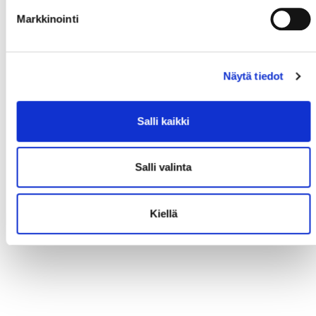
Markkinointi
Näytä tiedot
Salli kaikki
Salli valinta
Kiellä