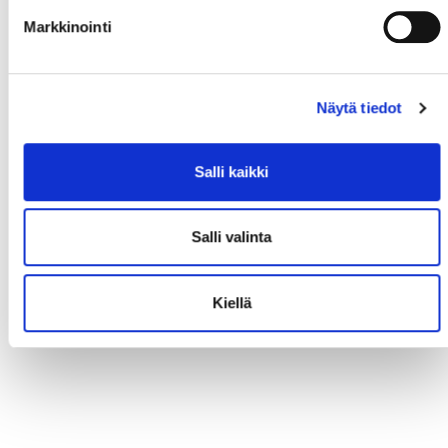
Markkinointi
Näytä tiedot
Salli kaikki
Salli valinta
Kiellä