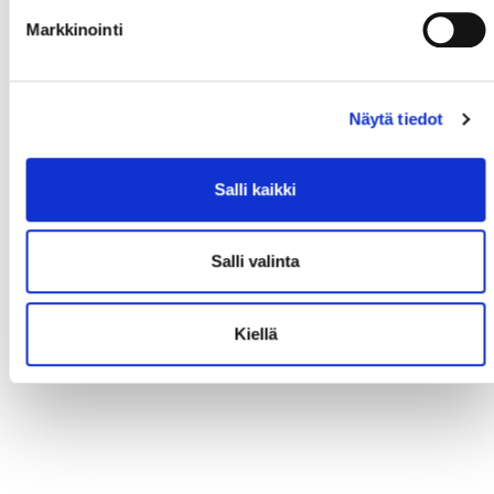
Markkinointi
Näytä tiedot
Salli kaikki
Salli valinta
Kiellä