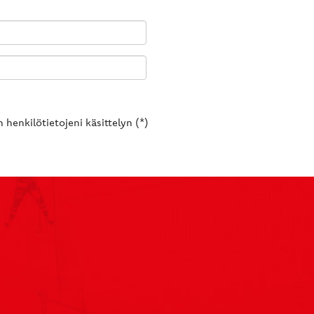
 henkilötietojeni käsittelyn (*)