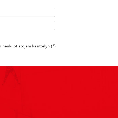
 henkilötietojeni käsittelyn (*)