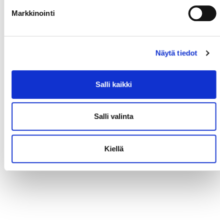
Markkinointi
Näytä tiedot
Salli kaikki
Salli valinta
Kiellä