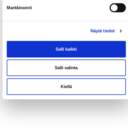
Markkinointi
Näytä tiedot
Salli kaikki
Salli valinta
Kiellä