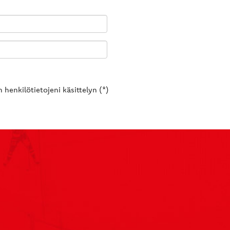
 henkilötietojeni käsittelyn (*)