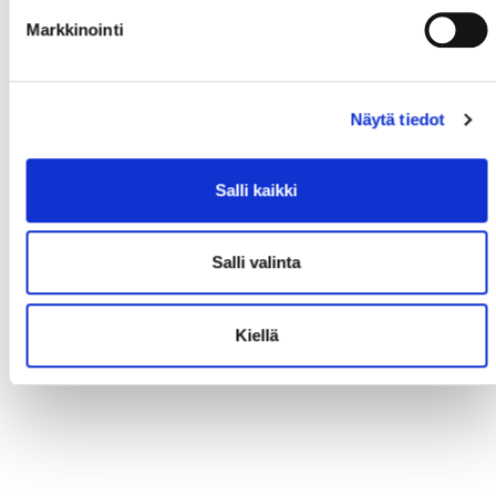
Markkinointi
Näytä tiedot
Salli kaikki
Salli valinta
Kiellä