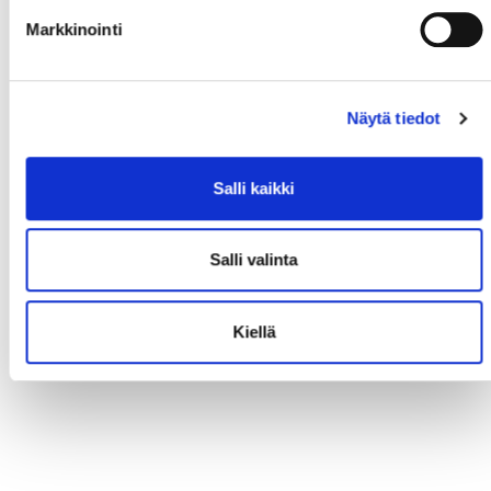
Markkinointi
Näytä tiedot
Salli kaikki
Salli valinta
Kiellä