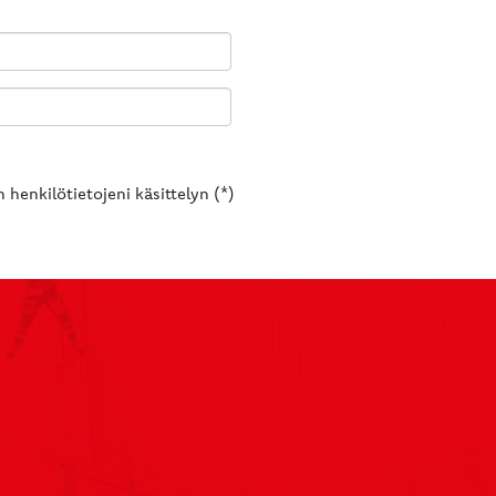
 henkilötietojeni käsittelyn (*)