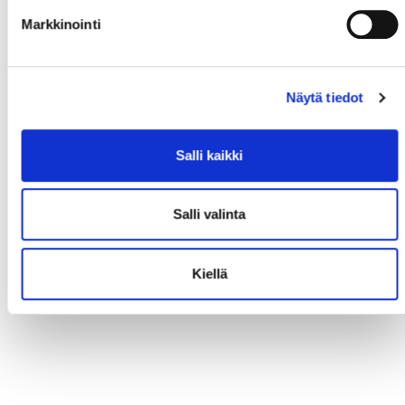
Markkinointi
Näytä tiedot
Salli kaikki
Salli valinta
Kiellä