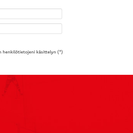
 henkilötietojeni käsittelyn (*)