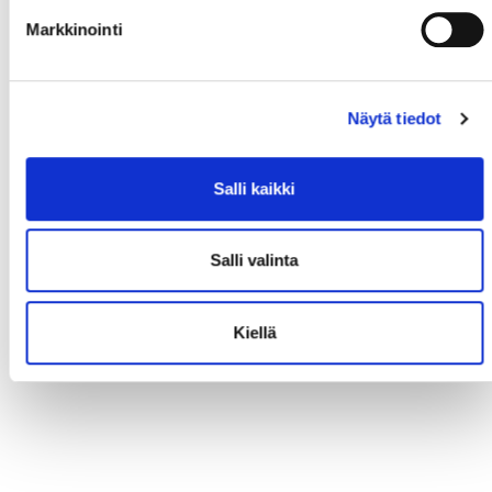
Markkinointi
Näytä tiedot
Salli kaikki
Salli valinta
Kiellä