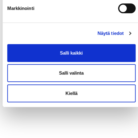
Markkinointi
Näytä tiedot
Salli kaikki
Salli valinta
Kiellä