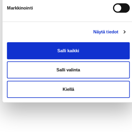
Markkinointi
Näytä tiedot
Salli kaikki
Salli valinta
Kiellä