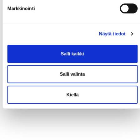
Markkinointi
Näytä tiedot
Salli kaikki
Salli valinta
Kiellä