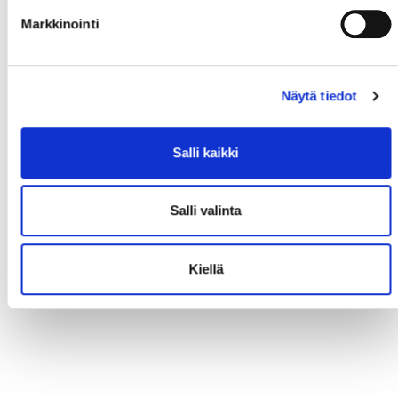
Markkinointi
Näytä tiedot
Salli kaikki
Salli valinta
Kiellä