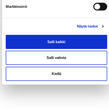
Markkinointi
Näytä tiedot
Salli kaikki
Salli valinta
Kiellä