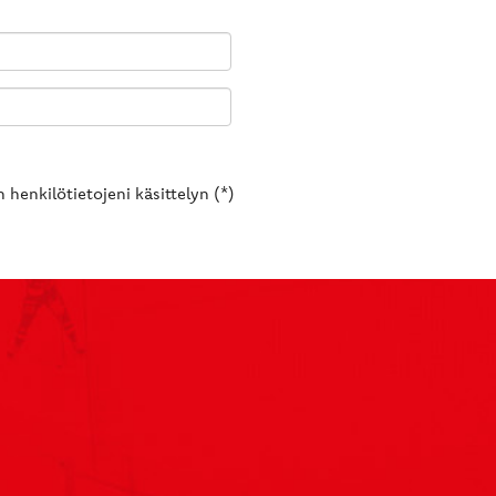
 henkilötietojeni käsittelyn (*)