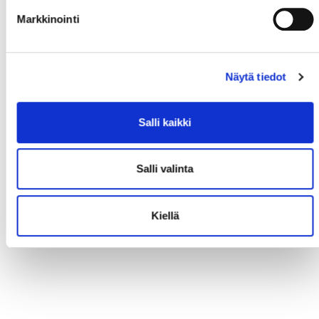
Markkinointi
Näytä tiedot
Salli kaikki
Salli valinta
Kiellä