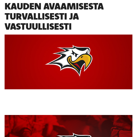
KAUDEN AVAAMISESTA
TURVALLISESTI JA
VASTUULLISESTI