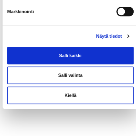
Markkinointi
Näytä tiedot
Salli kaikki
Salli valinta
Kiellä