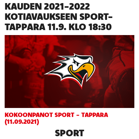
KAUDEN 2021-2022
KOTIAVAUKSEEN SPORT-
TAPPARA 11.9. KLO 18:30
KOKOONPANOT SPORT - TAPPARA
(11.09.2021)
SPORT