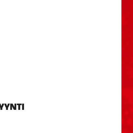
YYNTI