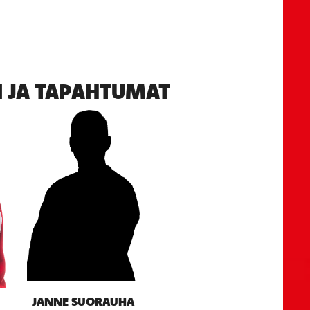
 JA TAPAHTUMAT
JANNE SUORAUHA