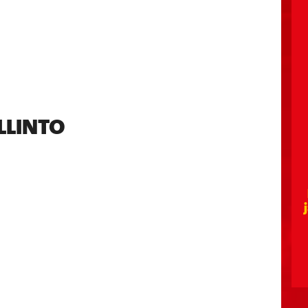
LLINTO