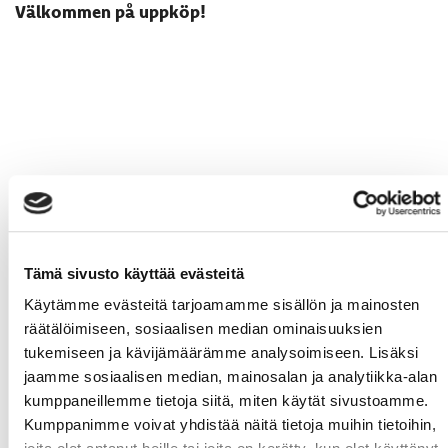
Välkommen på uppköp!
Tämä sivusto käyttää evästeitä
Käytämme evästeitä tarjoamamme sisällön ja mainosten
räätälöimiseen, sosiaalisen median ominaisuuksien
tukemiseen ja kävijämäärämme analysoimiseen. Lisäksi
jaamme sosiaalisen median, mainosalan ja analytiikka-alan
kumppaneillemme tietoja siitä, miten käytät sivustoamme.
Kumppanimme voivat yhdistää näitä tietoja muihin tietoihin,