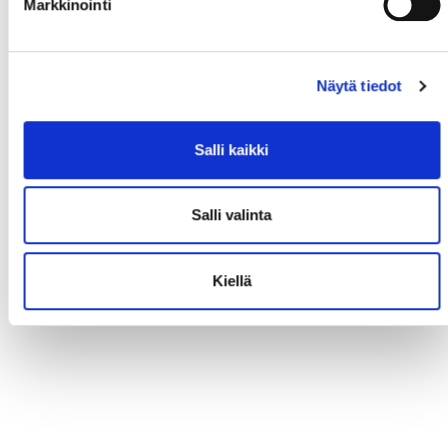
Markkinointi
Näytä tiedot
Salli kaikki
Salli valinta
Kiellä