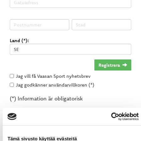
Land (*):
Registrera
Jag vill få Vaasan Sport nyhetsbrev
Jag godkänner användarvillkoren (*)
(*) Information är obligatorisk
Tämä sivusto käyttää evästeitä