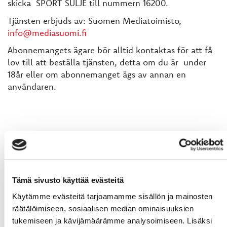
skicka SPORT SULJE till nummern 16200.
Tjänsten erbjuds av: Suomen Mediatoimisto,
info@mediasuomi.fi
Abonnemangets ägare bör alltid kontaktas för att få
lov till att beställa tjänsten, detta om du är under
18år eller om abonnemanget ägs av annan en
användaren.
Tämä sivusto käyttää evästeitä
Käytämme evästeitä tarjoamamme sisällön ja mainosten
räätälöimiseen, sosiaalisen median ominaisuuksien
tukemiseen ja kävijämäärämme analysoimiseen. Lisäksi