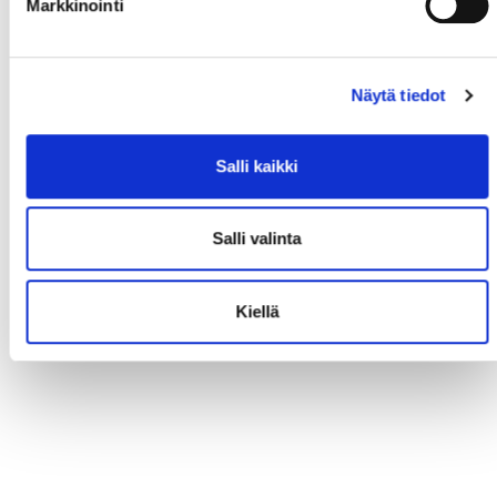
Markkinointi
Näytä tiedot
Salli kaikki
Salli valinta
Kiellä