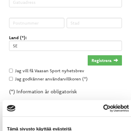
Land (*):
Registrera
Jag vill få Vaasan Sport nyhetsbrev
Jag godkänner användarvillkoren (*)
(*) Information är obligatorisk
Tämä sivusto käyttää evästeitä