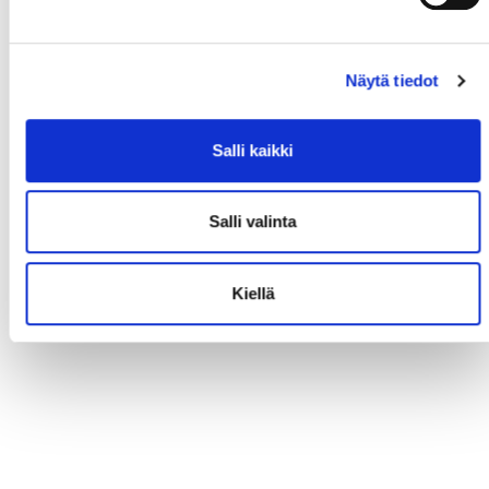
Näytä tiedot
Salli kaikki
Salli valinta
Kiellä