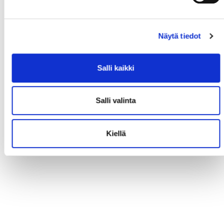
Näytä tiedot
Salli kaikki
Salli valinta
Kiellä