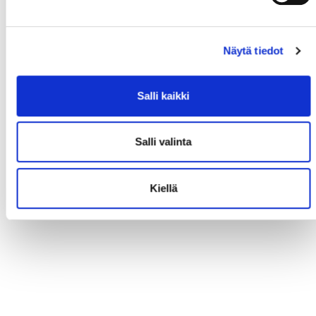
Näytä tiedot
Salli kaikki
Salli valinta
Kiellä