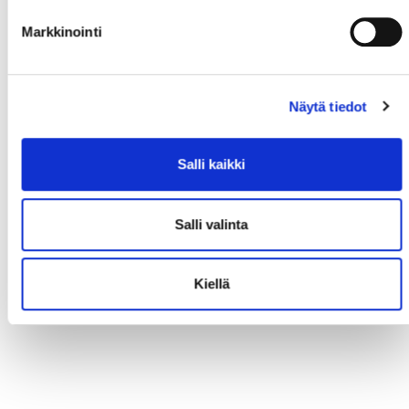
Markkinointi
Näytä tiedot
Salli kaikki
Salli valinta
Kiellä