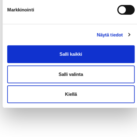
Markkinointi
Näytä tiedot
Salli kaikki
Salli valinta
Kiellä