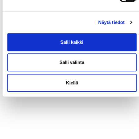
Näytä tiedot
Salli kaikki
Salli valinta
Kiellä