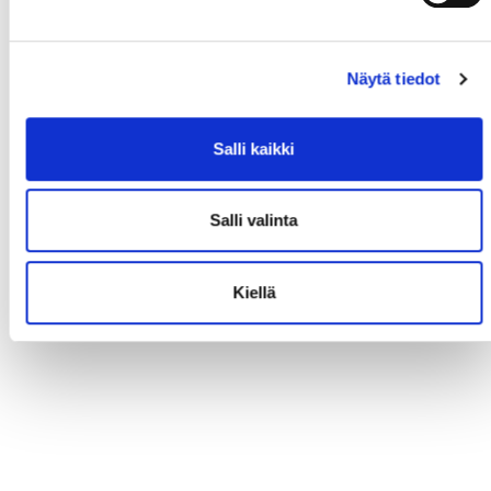
Näytä tiedot
Salli kaikki
Salli valinta
Kiellä