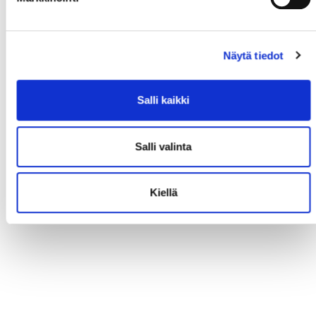
Näytä tiedot
Salli kaikki
Salli valinta
Kiellä