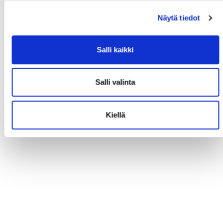
Näytä tiedot
Salli kaikki
Salli valinta
Kiellä