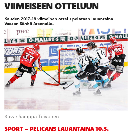
VIIMEISEEN OTTELUUN
Kauden 2017-18 viimeinen ottelu pelataan lauantaina
Vaasan Sähkö Areenalla.
Kuva: Samppa Toivonen
SPORT - PELICANS LAUANTAINA 10.3.